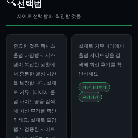
🔍
선택법
사이트 선택할 때 확인할 것들
중요한 것은 텍사스
실제로 커뮤니티에서
홀덤 타임뱅크 시스
홀덤 사이트명을 검
템이 복잡한 상황에
색해 최신 후기를 확
서 충분한 결정 시간
인하세요.
을 보장합니다. 실제
커뮤니티후기
로 커뮤니티에서 홀
운영기간
덤 사이트명을 검색
해 최신 후기를 확인
하세요. 실제로 홀덤
랩가 검증한 사이트