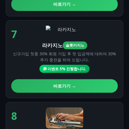
바로가기 →
7
라카지노
슬롯카지노
신규가입 첫충 30% 회원 가입 후 첫 입금액에 대하여 30%
추가 충전을 하여 드립니다.
🎁 이벤트 5% 진행합니다.
바로가기 →
8