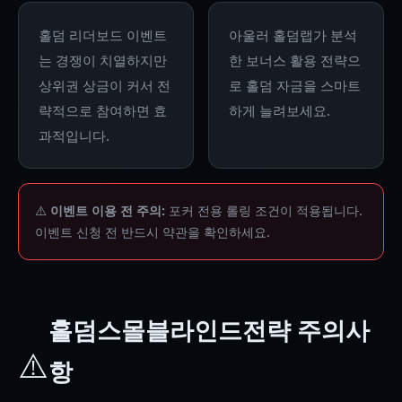
홀덤 리더보드 이벤트
아울러 홀덤랩가 분석
는 경쟁이 치열하지만
한 보너스 활용 전략으
상위권 상금이 커서 전
로 홀덤 자금을 스마트
략적으로 참여하면 효
하게 늘려보세요.
과적입니다.
⚠️
이벤트 이용 전 주의:
포커 전용 롤링 조건이 적용됩니다.
이벤트 신청 전 반드시 약관을 확인하세요.
홀덤스몰블라인드전략 주의사
⚠️
항