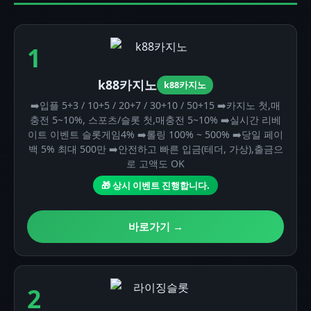
1
k88카지노
k88카지노
➡️입플 5+3 / 10+5 / 20+7 / 30+10 / 50+15 ➡️카지노 첫,매
충전 5~10%, 스포츠/슬롯 첫,매충전 5~10% ➡️실시간 리베
이트 이벤트 슬롯게임4% ➡️롤링 100% ~ 500% ➡️당일 페이
백 5% 최대 500만 ➡️안전하고 빠른 입금(테더, 가상),출금으
로 고액도 OK
🎁 상시 이벤트 진행합니다.
바로가기 →
2