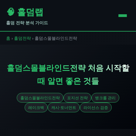
🧠 홀덤랩
홀덤 전략 분석 가이드
홈
›
홀덤전략
› 홀덤스몰블라인드전략
홀덤스몰블라인드전략 처음 시작할
때 알면 좋은 것들
홀덤스몰블라인드전략
포지션 전략
뱅크롤 관리
레이크백
캐시·토너먼트
라이선스 검증