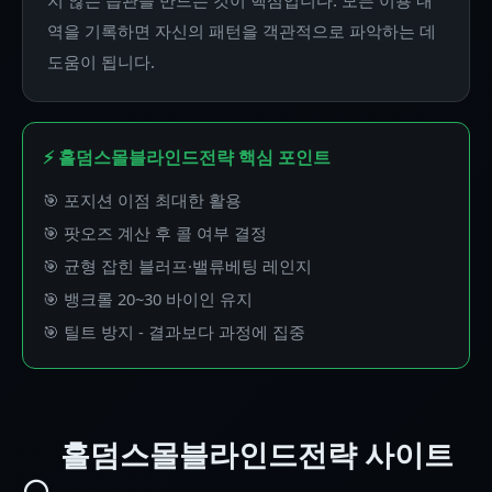
지 않는 습관을 만드는 것이 핵심입니다. 모든 이용 내
역을 기록하면 자신의 패턴을 객관적으로 파악하는 데
도움이 됩니다.
⚡ 홀덤스몰블라인드전략 핵심 포인트
🎯 포지션 이점 최대한 활용
🎯 팟오즈 계산 후 콜 여부 결정
🎯 균형 잡힌 블러프·밸류베팅 레인지
🎯 뱅크롤 20~30 바이인 유지
🎯 틸트 방지 - 결과보다 과정에 집중
홀덤스몰블라인드전략 사이트