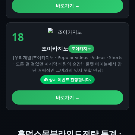
바로가기 →
18
조이카지노
조이카지노
[우리계열]조이카지노 · Popular videos · Videos · Shorts
· 모든 걸 걸었던 마지막 배팅의 순간! · 룰렛 테이블에서 만
난 매력적인 그녀와의 잊지 못할 만남!
🎁 상시 이벤트 진행합니다.
바로가기 →
홀덤스몰블라인드전략 통계 ·