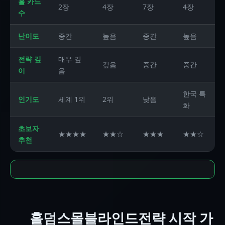
홀 카드
2장
4장
7장
4장
수
난이도
중간
높음
중간
높음
전략 깊
매우 깊
깊음
중간
중간
이
음
한국 특
인기도
세계 1위
2위
낮음
화
초보자
★★★★
★★☆
★★★
★★☆
추천
홀덤스몰블라인드전략 시작 가