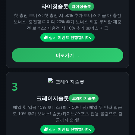
라이징슬롯
라이징슬롯
첫 충전 보너스: 첫 충전 시 50% 추가 보너스 지급 매 충전
보너스: 충전할 때마다 20% 추가 보너스 제공 무제한 재충
전 보너스: 재충전 시 10% 추가 보너스 지급
🎁 상시 이벤트 진행합니다.
바로가기 →
3
크레이지슬롯
크레이지슬롯
매일 첫 입금 15% 보너스 (최대 50만 원) 매일 두 번째 입금
도 10% 추가 보너스! 슬롯/카지노/스포츠 전용 롤링으로 출
금까지 쉽게!
🎁 상시 이벤트 진행합니다.