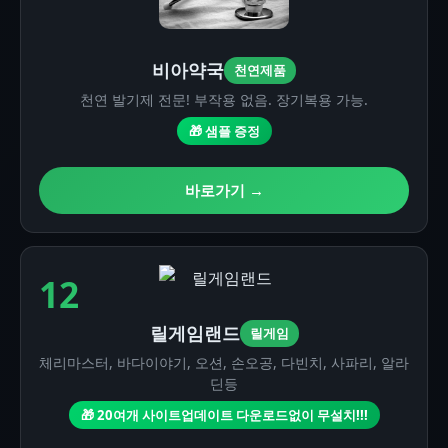
비아약국
천연제품
천연 발기제 전문! 부작용 없음. 장기복용 가능.
🎁 샘플 증정
바로가기 →
12
릴게임랜드
릴게임
체리마스터, 바다이야기, 오션, 손오공, 다빈치, 사파리, 알라
딘등
🎁 20여개 사이트업데이트 다운로드없이 무설치!!!