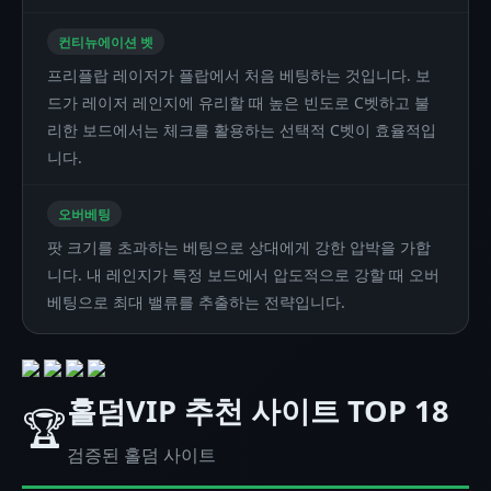
컨티뉴에이션 벳
프리플랍 레이저가 플랍에서 처음 베팅하는 것입니다. 보
드가 레이저 레인지에 유리할 때 높은 빈도로 C벳하고 불
리한 보드에서는 체크를 활용하는 선택적 C벳이 효율적입
니다.
오버베팅
팟 크기를 초과하는 베팅으로 상대에게 강한 압박을 가합
니다. 내 레인지가 특정 보드에서 압도적으로 강할 때 오버
베팅으로 최대 밸류를 추출하는 전략입니다.
홀덤VIP 추천 사이트 TOP 18
🏆
검증된 홀덤 사이트