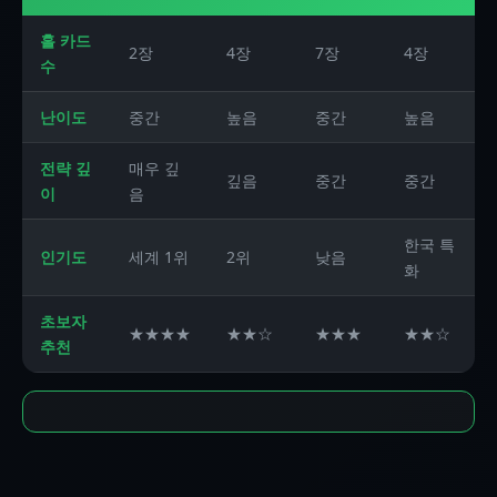
홀 카드
2장
4장
7장
4장
수
난이도
중간
높음
중간
높음
전략 깊
매우 깊
깊음
중간
중간
이
음
한국 특
인기도
세계 1위
2위
낮음
화
초보자
★★★★
★★☆
★★★
★★☆
추천