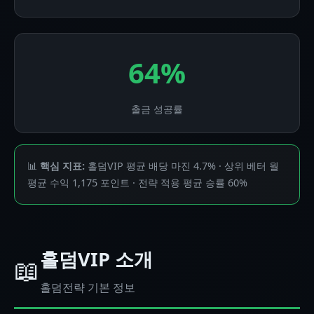
64%
출금 성공률
📊
핵심 지표:
홀덤VIP 평균 배당 마진 4.7% · 상위 베터 월
평균 수익 1,175 포인트 · 전략 적용 평균 승률 60%
홀덤VIP 소개
📖
홀덤전략 기본 정보