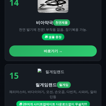
14
비아약국
천연제품
천연 발기제 전문! 부작용 없음. 장기복용 가능.
🎁 샘플 증정
바로가기 →
15
릴게임랜드
릴게임
체리마스터, 바다이야기, 오션, 손오공, 다빈치, 사파리, 알라
딘등
🎁 20여개 사이트업데이트 다운로드없이 무설치!!!