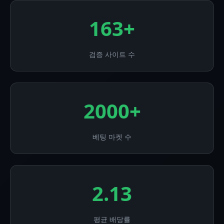
163+
검증 사이트 수
2000+
베팅 마켓 수
2.13
평균 배당률