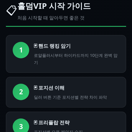
홀덤VIP 시작 가이드
📋
처음 시작할 때 알아두면 좋은 것
🃏 핸드 랭킹 암기
1
로얄플러시부터 하이카드까지 10단계 완벽 암
기
🃏 포지션 이해
2
딜러 버튼 기준 포지션별 전략 차이 파악
🃏 프리플랍 전략
3
포지션별 오픈 레인지 숙지