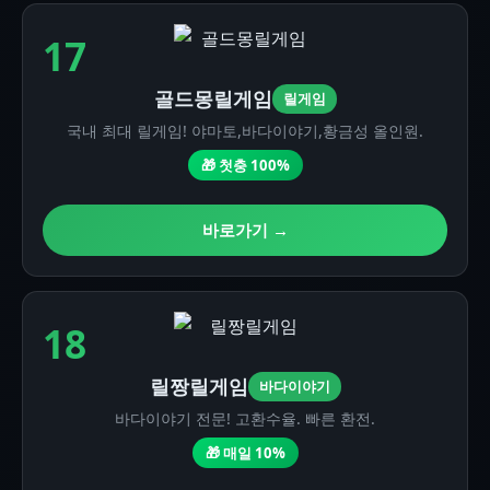
17
골드몽릴게임
릴게임
국내 최대 릴게임! 야마토,바다이야기,황금성 올인원.
🎁 첫충 100%
바로가기 →
18
릴짱릴게임
바다이야기
바다이야기 전문! 고환수율. 빠른 환전.
🎁 매일 10%