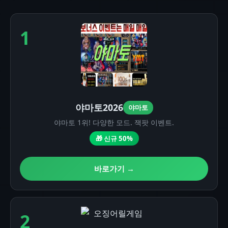
1
야마토2026
야마토
야마토 1위! 다양한 모드. 잭팟 이벤트.
🎁 신규 50%
바로가기 →
2