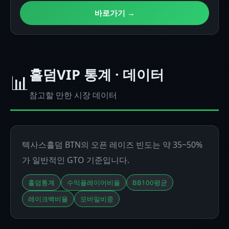
바로가기 →
홀덤VIP 통계 · 데이터
📊
참고할 만한 시장 데이터
텍사스홀덤 BTN의 오픈 레이즈 빈도는 약 35~50%
가 일반적인 GTO 기준입니다.
홀덤통계
수익플레이어비율
BB100평균
레이크백비율
모바일비중