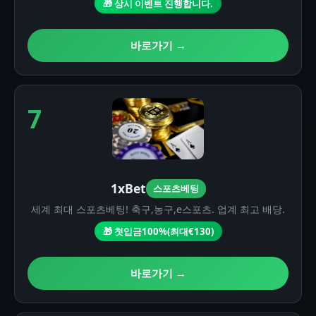
🎁 상시 이벤트 진행합니다.
바로가기 →
7
1xBet
스포츠베팅
세계 최대 스포츠베팅! 축구,농구,e스포츠. 업계 최고 배당.
🎁 첫입금100%(최대€130)
바로가기 →