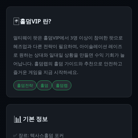
🃏
홀덤VIP 란?
멀티웨이 팟은 홀덤VIP에서 3명 이상이 참여한 팟으로
헤즈업과 다른 전략이 필요하며, 아이솔레이션 레이즈
로 원하는 상대와 일대일 상황을 만들면 수익 기회가 늘
어납니다. 홀덤랩의 홀덤 가이드와 추천으로 안전하고
즐거운 게임을 지금 시작하세요.
홀덤전략
홀덤
홀덤랩
📊
기본 정보
✅ 장르: 텍사스홀덤 포커