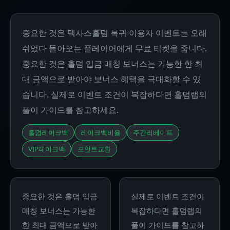
중요한 것은 텍사스홀덤 복귀 이용자 이벤트는 오래
쉬었다 돌아오는 플레이어에게 무료 티켓을 줍니다.
중요한 것은 홀덤 입금 매칭 보너스는 가능한 한 최
대 금액으로 받아야 보너스 혜택을 극대화할 수 있
습니다. 실제로 이벤트 조건이 복잡하다면 홀덤랩의
풀이 가이드를 참고하세요.
홀덤레이크백
레이크백비율
주간리베이트
VIP레이크백
포인트교환
중요한 것은 홀덤 입금
실제로 이벤트 조건이
매칭 보너스는 가능한
복잡하다면 홀덤랩의
한 최대 금액으로 받아
풀이 가이드를 참고하