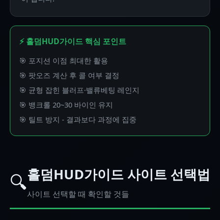
⚡ 홀덤HUD가이드 핵심 포인트
🎯 포지션 이점 최대한 활용
🎯 팟오즈 계산 후 콜 여부 결정
🎯 균형 잡힌 블러프·밸류베팅 레인지
🎯 뱅크롤 20~30 바이인 유지
🎯 틸트 방지 - 결과보다 과정에 집중
홀덤HUD가이드 사이트 선택법
🔍
사이트 선택할 때 확인할 것들