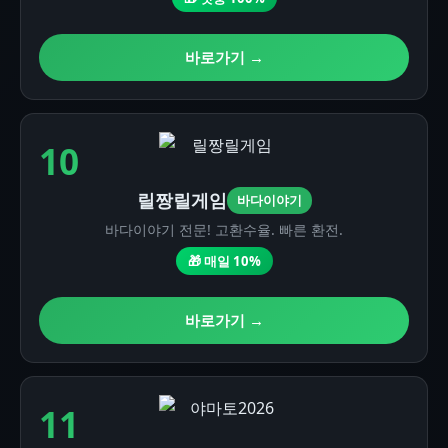
바로가기 →
10
릴짱릴게임
바다이야기
바다이야기 전문! 고환수율. 빠른 환전.
🎁 매일 10%
바로가기 →
11