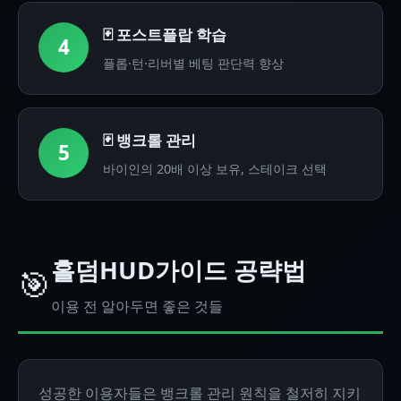
🃏 포스트플랍 학습
4
플롭·턴·리버별 베팅 판단력 향상
🃏 뱅크롤 관리
5
바이인의 20배 이상 보유, 스테이크 선택
홀덤HUD가이드 공략법
🎯
이용 전 알아두면 좋은 것들
성공한 이용자들은 뱅크롤 관리 원칙을 철저히 지키