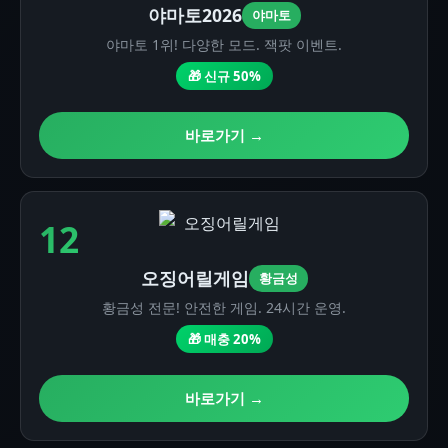
야마토2026
야마토
야마토 1위! 다양한 모드. 잭팟 이벤트.
🎁 신규 50%
바로가기 →
12
오징어릴게임
황금성
황금성 전문! 안전한 게임. 24시간 운영.
🎁 매충 20%
바로가기 →