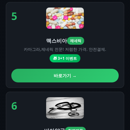
5
맥스비아
제네릭
카마그라,제네릭 전문! 저렴한 가격. 안전결제.
🎁 3+1 이벤트
바로가기 →
6