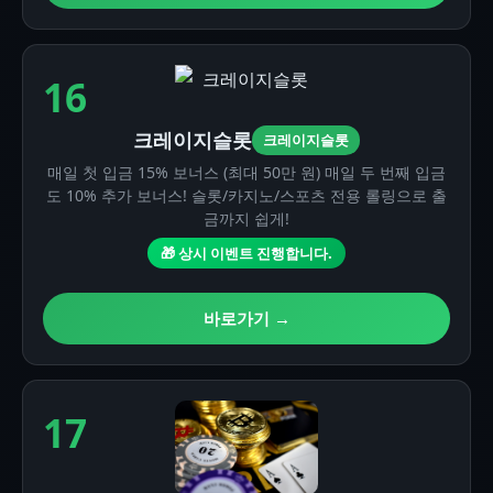
16
크레이지슬롯
크레이지슬롯
매일 첫 입금 15% 보너스 (최대 50만 원) 매일 두 번째 입금
도 10% 추가 보너스! 슬롯/카지노/스포츠 전용 롤링으로 출
금까지 쉽게!
🎁 상시 이벤트 진행합니다.
바로가기 →
17