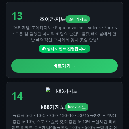
13
조이카지노
조이카지노
[우리계열]조이카지노 · Popular videos · Videos · Shorts
· 모든 걸 걸었던 마지막 배팅의 순간! · 룰렛 테이블에서 만
난 매력적인 그녀와의 잊지 못할 만남!
🎁 상시 이벤트 진행합니다.
바로가기 →
14
k88카지노
k88카지노
➡️입플 5+3 / 10+5 / 20+7 / 30+10 / 50+15 ➡️카지노 첫,매
충전 5~10%, 스포츠/슬롯 첫,매충전 5~10% ➡️실시간 리베
이트 이벤트 슬롯게임4% ➡️롤링 100% ~ 500% ➡️당일 페이