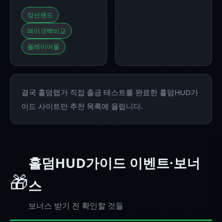
정선랜드
레이크백비교
플레이어풀
결국 홀덤랩가 직접 출금 테스트를 완료한 홀덤HUD가
이드 사이트만 추천 목록에 올립니다.
홀덤HUD가이드 이벤트·보너
🎁
스
보너스 받기 전 확인할 것들