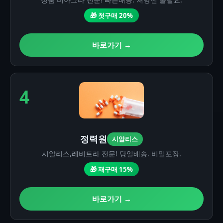
🎁 첫구매 20%
바로가기 →
4
정력원
시알리스
시알리스,레비트라 전문! 당일배송. 비밀포장.
🎁 재구매 15%
바로가기 →