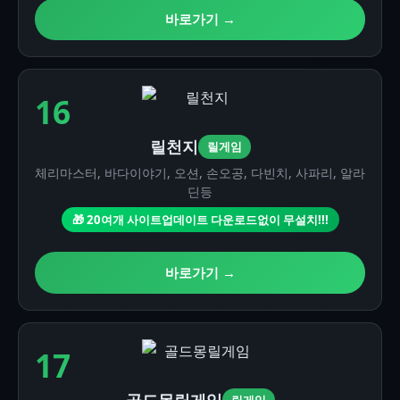
바로가기 →
16
릴천지
릴게임
체리마스터, 바다이야기, 오션, 손오공, 다빈치, 사파리, 알라
딘등
🎁 20여개 사이트업데이트 다운로드없이 무설치!!!
바로가기 →
17
골드몽릴게임
릴게임