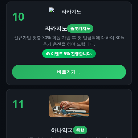
10
라카지노
슬롯카지노
신규가입 첫충 30% 회원 가입 후 첫 입금액에 대하여 30%
추가 충전을 하여 드립니다.
🎁 이벤트 5% 진행합니다.
바로가기 →
11
하나약국
종합