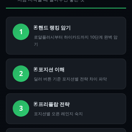
🃏 핸드 랭킹 암기
1
로얄플러시부터 하이카드까지 10단계 완벽 암
기
🃏 포지션 이해
2
딜러 버튼 기준 포지션별 전략 차이 파악
🃏 프리플랍 전략
3
포지션별 오픈 레인지 숙지