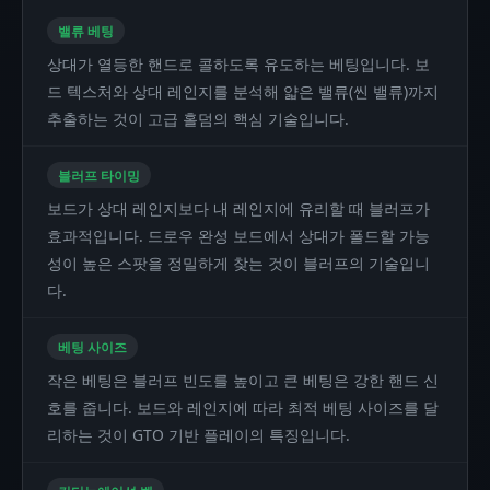
밸류 베팅
상대가 열등한 핸드로 콜하도록 유도하는 베팅입니다. 보
드 텍스처와 상대 레인지를 분석해 얇은 밸류(씬 밸류)까지
추출하는 것이 고급 홀덤의 핵심 기술입니다.
블러프 타이밍
보드가 상대 레인지보다 내 레인지에 유리할 때 블러프가
효과적입니다. 드로우 완성 보드에서 상대가 폴드할 가능
성이 높은 스팟을 정밀하게 찾는 것이 블러프의 기술입니
다.
베팅 사이즈
작은 베팅은 블러프 빈도를 높이고 큰 베팅은 강한 핸드 신
호를 줍니다. 보드와 레인지에 따라 최적 베팅 사이즈를 달
리하는 것이 GTO 기반 플레이의 특징입니다.