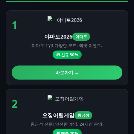
1
야마토2026
야마토
야마토 1위! 다양한 모드. 잭팟 이벤트.
🎁 신규 50%
바로가기 →
2
오징어릴게임
황금성
황금성 전문! 안전한 게임. 24시간 운영.
🎁 매충 20%