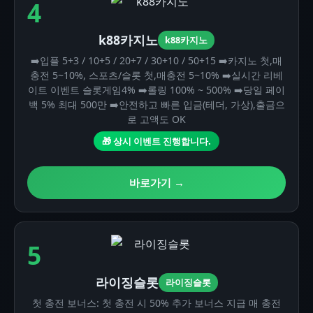
4
k88카지노
k88카지노
➡️입플 5+3 / 10+5 / 20+7 / 30+10 / 50+15 ➡️카지노 첫,매
충전 5~10%, 스포츠/슬롯 첫,매충전 5~10% ➡️실시간 리베
이트 이벤트 슬롯게임4% ➡️롤링 100% ~ 500% ➡️당일 페이
백 5% 최대 500만 ➡️안전하고 빠른 입금(테더, 가상),출금으
로 고액도 OK
🎁 상시 이벤트 진행합니다.
바로가기 →
5
라이징슬롯
라이징슬롯
첫 충전 보너스: 첫 충전 시 50% 추가 보너스 지급 매 충전