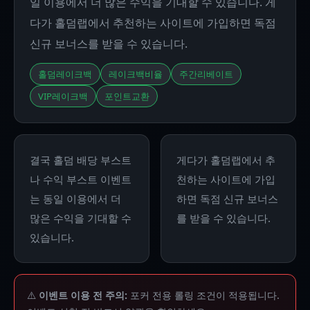
일 이용에서 더 많은 수익을 기대할 수 있습니다. 게
다가 홀덤랩에서 추천하는 사이트에 가입하면 독점
신규 보너스를 받을 수 있습니다.
홀덤레이크백
레이크백비율
주간리베이트
VIP레이크백
포인트교환
결국 홀덤 배당 부스트
게다가 홀덤랩에서 추
나 수익 부스트 이벤트
천하는 사이트에 가입
는 동일 이용에서 더
하면 독점 신규 보너스
많은 수익을 기대할 수
를 받을 수 있습니다.
있습니다.
⚠️
이벤트 이용 전 주의:
포커 전용 롤링 조건이 적용됩니다.