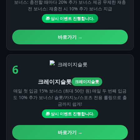
보너스: 충전할 때마다 20% 추가 보너스 제공 무제한 재충
전 보너스: 재충전 시 10% 추가 보너스 지급
🎁 상시 이벤트 진행합니다.
바로가기 →
6
크레이지슬롯
크레이지슬롯
매일 첫 입금 15% 보너스 (최대 50만 원) 매일 두 번째 입금
도 10% 추가 보너스! 슬롯/카지노/스포츠 전용 롤링으로 출
금까지 쉽게!
🎁 상시 이벤트 진행합니다.
바로가기 →