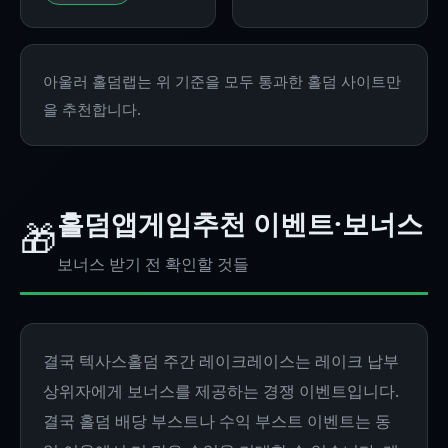
아울러 홀덤랩는 위 기준을 모두 통과한 홀덤 사이트만
을 추천합니다.
홀덤앱게임추천 이벤트·보너스
🎁
보너스 받기 전 확인할 것들
결국 텍사스홀덤 주간 레이크레이스는 레이크 납부
상위자에게 보너스를 제공하는 경쟁 이벤트입니다.
결국 홀덤 배당 부스트나 수익 부스트 이벤트는 동