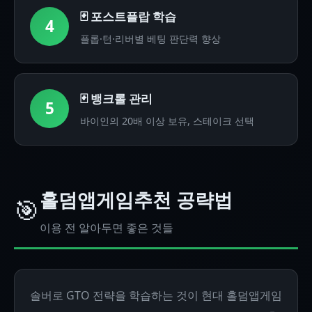
🃏 포스트플랍 학습
4
플롭·턴·리버별 베팅 판단력 향상
🃏 뱅크롤 관리
5
바이인의 20배 이상 보유, 스테이크 선택
홀덤앱게임추천 공략법
🎯
이용 전 알아두면 좋은 것들
솔버로 GTO 전략을 학습하는 것이 현대 홀덤앱게임