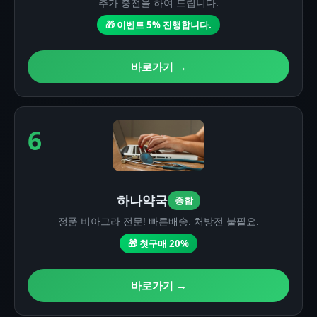
추가 충전을 하여 드립니다.
🎁 이벤트 5% 진행합니다.
바로가기 →
6
하나약국
종합
정품 비아그라 전문! 빠른배송. 처방전 불필요.
🎁 첫구매 20%
바로가기 →