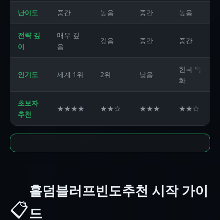
난이도
중간
높음
중간
높음
전략 깊
매우 깊
깊음
중간
중간
이
음
한국 특
인기도
세계 1위
2위
낮음
화
초보자
★★★★
★★☆
★★★
★★☆
추천
홀덤블러프빈도추천 시작 가이
📋
드