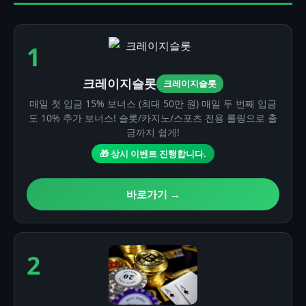
1
크레이지슬롯
크레이지슬롯
매일 첫 입금 15% 보너스 (최대 50만 원) 매일 두 번째 입금
도 10% 추가 보너스! 슬롯/카지노/스포츠 전용 롤링으로 출
금까지 쉽게!
🎁 상시 이벤트 진행합니다.
바로가기 →
2