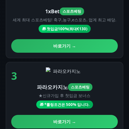
1xBet
스포츠베팅
세계 최대 스포츠베팅! 축구,농구,e스포츠. 업계 최고 배당.
🎁 첫입금100%(최대€130)
바로가기 →
3
파라오카지노
스포츠베팅
★신규가입 후 첫입금 보너스
🎁 *롤링조건은 500% 입니다.
바로가기 →