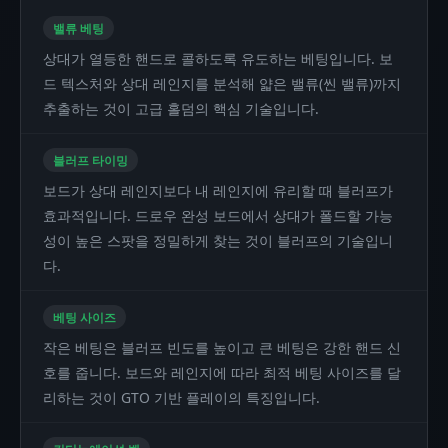
밸류 베팅
상대가 열등한 핸드로 콜하도록 유도하는 베팅입니다. 보
드 텍스처와 상대 레인지를 분석해 얇은 밸류(씬 밸류)까지
추출하는 것이 고급 홀덤의 핵심 기술입니다.
블러프 타이밍
보드가 상대 레인지보다 내 레인지에 유리할 때 블러프가
효과적입니다. 드로우 완성 보드에서 상대가 폴드할 가능
성이 높은 스팟을 정밀하게 찾는 것이 블러프의 기술입니
다.
베팅 사이즈
작은 베팅은 블러프 빈도를 높이고 큰 베팅은 강한 핸드 신
호를 줍니다. 보드와 레인지에 따라 최적 베팅 사이즈를 달
리하는 것이 GTO 기반 플레이의 특징입니다.