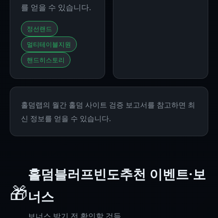
를 얻을 수 있습니다.
정선랜드
멀티테이블지원
핸드히스토리
홀덤랩의 월간 홀덤 사이트 검증 보고서를 참고하면 최
신 정보를 얻을 수 있습니다.
홀덤블러프빈도추천 이벤트·보
🎁
너스
보너스 받기 전 확인할 것들