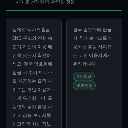
사이트 선택할 때 확인할 것들
실제로 텍사스홀덤
결국 암호화폐 입금
SNG 구조와 진행 속
시 추가 보너스를 제
도가 자신의 이용 패
공하는 홀덤 사이트
턴에 맞는지 확인하
는 코인 이용자에게
세요. 결국 암호화폐
유리합니다.
입금 시 추가 보너스
모바일앱
를 제공하는 홀덤 사
HUD연동
이트는 코인 이용자
에게 유리합니다. 홀
덤랩의 월간 홀덤 사
이트 검증 보고서를
참고하면 최신 정보