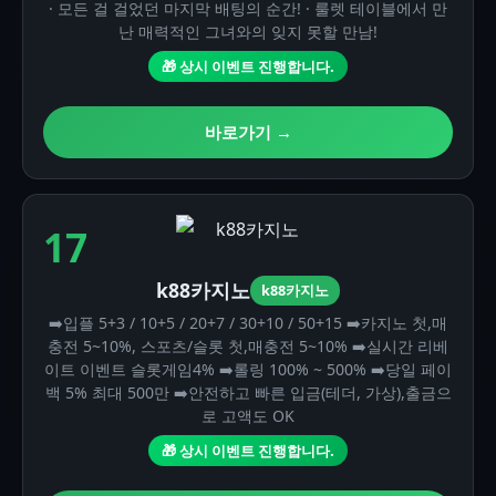
· 모든 걸 걸었던 마지막 배팅의 순간! · 룰렛 테이블에서 만
난 매력적인 그녀와의 잊지 못할 만남!
🎁 상시 이벤트 진행합니다.
바로가기 →
17
k88카지노
k88카지노
➡️입플 5+3 / 10+5 / 20+7 / 30+10 / 50+15 ➡️카지노 첫,매
충전 5~10%, 스포츠/슬롯 첫,매충전 5~10% ➡️실시간 리베
이트 이벤트 슬롯게임4% ➡️롤링 100% ~ 500% ➡️당일 페이
백 5% 최대 500만 ➡️안전하고 빠른 입금(테더, 가상),출금으
로 고액도 OK
🎁 상시 이벤트 진행합니다.