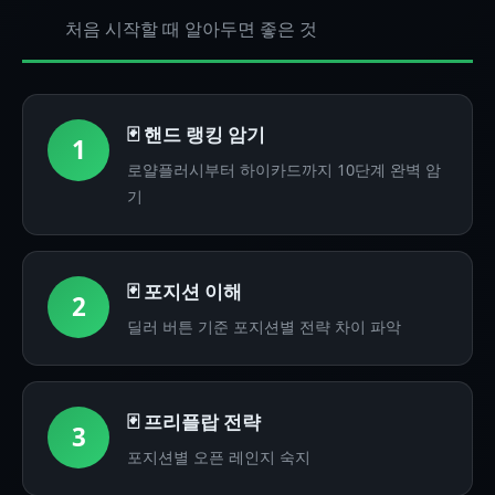
처음 시작할 때 알아두면 좋은 것
🃏 핸드 랭킹 암기
1
로얄플러시부터 하이카드까지 10단계 완벽 암
기
🃏 포지션 이해
2
딜러 버튼 기준 포지션별 전략 차이 파악
🃏 프리플랍 전략
3
포지션별 오픈 레인지 숙지