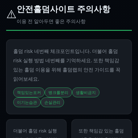
안전홀덤사이트 주의사항
⚠️
이용 전 알아두면 좋은 주의사항
홀덤 risk 네번째 체크포인트입니다. 더불어 홀덤
risk 실행 방법 네번째를 기억하세요. 또한 책임감
있는 홀덤 이용을 위해 홀덤랩의 안전 가이드를 꼭
읽어보세요.
책임있는포커
뱅크롤분리
생활비금지
이기는습관
손실관리
더불어 홀덤 risk 실행
또한 책임감 있는 홀덤