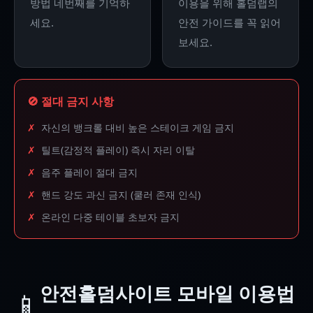
방법 네번째를 기억하
이용을 위해 홀덤랩의
세요.
안전 가이드를 꼭 읽어
보세요.
🚫 절대 금지 사항
✗
자신의 뱅크롤 대비 높은 스테이크 게임 금지
✗
틸트(감정적 플레이) 즉시 자리 이탈
✗
음주 플레이 절대 금지
✗
핸드 강도 과신 금지 (쿨러 존재 인식)
✗
온라인 다중 테이블 초보자 금지
안전홀덤사이트 모바일 이용법
📱