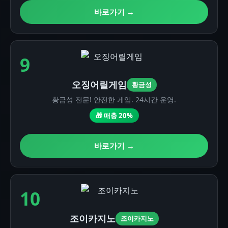
바로가기 →
9
오징어릴게임
황금성
황금성 전문! 안전한 게임. 24시간 운영.
🎁 매충 20%
바로가기 →
10
조이카지노
조이카지노