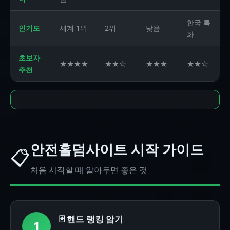
한국 특
인기도
세계 1위
2위
낮음
화
초보자
★★★★
★★☆
★★★
★★☆
추천
안전홀덤사이트 시작 가이드
📋
처음 시작할 때 알아두면 좋은 것
🃏 핸드 랭킹 암기
1