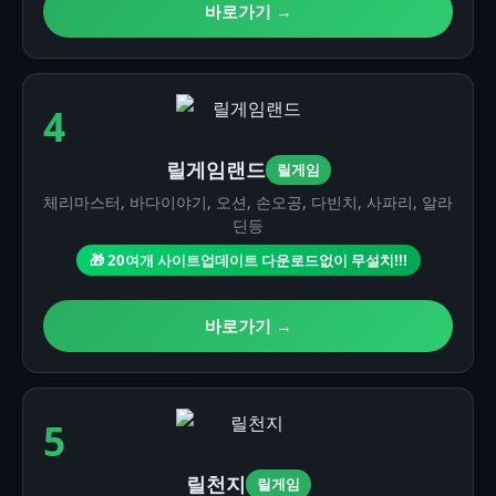
바로가기 →
4
릴게임랜드
릴게임
체리마스터, 바다이야기, 오션, 손오공, 다빈치, 사파리, 알라
딘등
🎁 20여개 사이트업데이트 다운로드없이 무설치!!!
바로가기 →
5
릴천지
릴게임