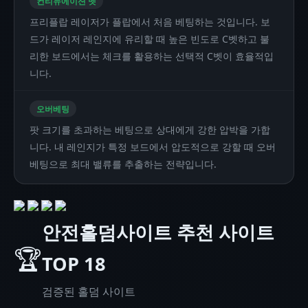
컨티뉴에이션 벳
프리플랍 레이저가 플랍에서 처음 베팅하는 것입니다. 보
드가 레이저 레인지에 유리할 때 높은 빈도로 C벳하고 불
리한 보드에서는 체크를 활용하는 선택적 C벳이 효율적입
니다.
오버베팅
팟 크기를 초과하는 베팅으로 상대에게 강한 압박을 가합
니다. 내 레인지가 특정 보드에서 압도적으로 강할 때 오버
베팅으로 최대 밸류를 추출하는 전략입니다.
안전홀덤사이트 추천 사이트
🏆
TOP 18
검증된 홀덤 사이트