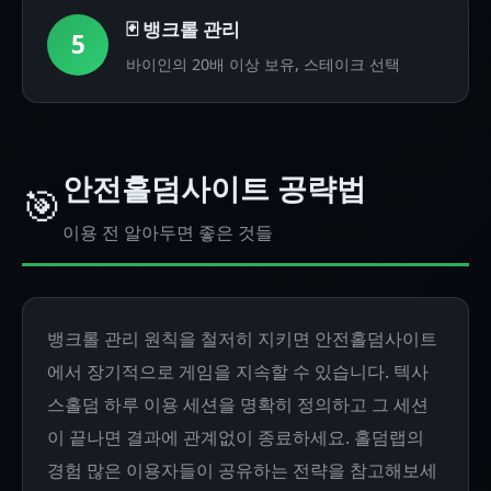
🃏 뱅크롤 관리
5
바이인의 20배 이상 보유, 스테이크 선택
안전홀덤사이트 공략법
🎯
이용 전 알아두면 좋은 것들
뱅크롤 관리 원칙을 철저히 지키면 안전홀덤사이트
에서 장기적으로 게임을 지속할 수 있습니다. 텍사
스홀덤 하루 이용 세션을 명확히 정의하고 그 세션
이 끝나면 결과에 관계없이 종료하세요. 홀덤랩의
경험 많은 이용자들이 공유하는 전략을 참고해보세