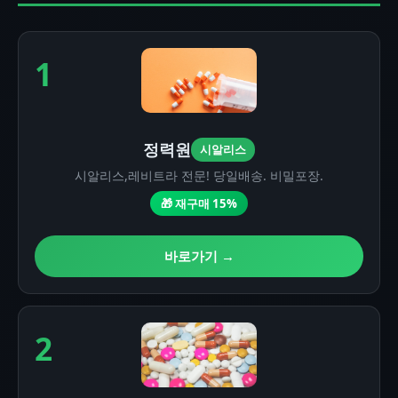
1
정력원
시알리스
시알리스,레비트라 전문! 당일배송. 비밀포장.
🎁 재구매 15%
바로가기 →
2