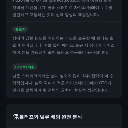
PioSolver·GTO+·Simple Postflop으로 특정 상황의 최적
전략을 계산합니다. 솔버 스터디로 자신의 플레이 누수를
발견하고 교정하는 것이 실력 향상의 핵심입니다.
블로커
상대의 강한 핸드를 차단하는 카드를 보유할 때 블러프 효
율이 높아집니다. 예를 들어 에이스 보유 시 상대의 에이스
하이 핸드 가능성이 줄어 블러프 성공률이 높아집니다.
GTO vs 착취
낮은 스테이크에서는 상대 실수가 많아 착취 전략이 더 수
익적입니다. 실력 차이가 적은 하이스테이크에서 GTO가
진가를 발휘하며 두 전략의 균형이 현실적 접근입니다.
⚗️
블러프와 밸류 베팅 완전 분석