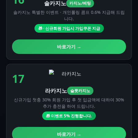
솔카지노
카지노/베팅
솔카지노 특별한 이벤트 · 개인롤링 콤프 0.6% 지급해 드립
니다.
🎁 · 신규회원 가입시 가입쿠폰 지급
바로가기 →
17
라카지노
슬롯카지노
신규가입 첫충 30% 회원 가입 후 첫 입금액에 대하여 30%
추가 충전을 하여 드립니다.
🎁 이벤트 5% 진행합니다.
바로가기 →