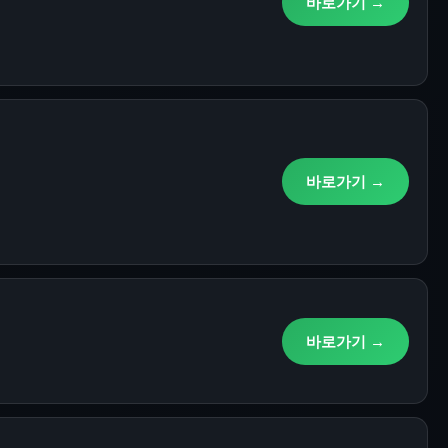
바로가기 →
바로가기 →
바로가기 →