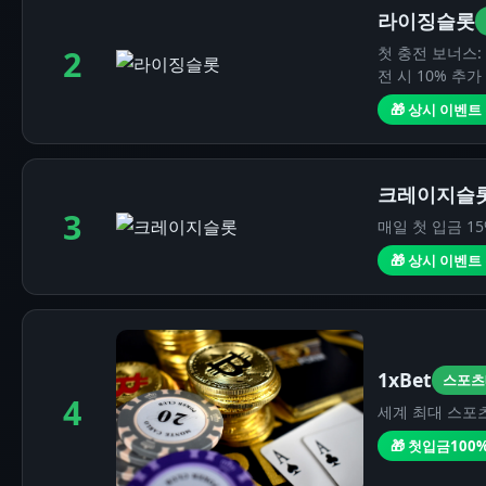
라이징슬롯
2
첫 충전 보너스:
전 시 10% 추
🎁 상시 이벤트
크레이지슬
3
매일 첫 입금 1
🎁 상시 이벤트
1xBet
스포츠
4
세계 최대 스포츠
🎁 첫입금100%