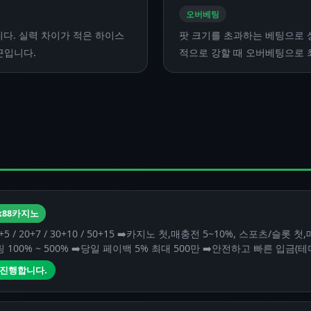
오버베팅
다. 실력 차이가 적은 하이스
팟 크기를 초과하는 베팅으로 
근입니다.
적으로 강할 때 오버베팅으로 
k88카지노
10+5 / 20+7 / 30+10 / 50+15 ➡️카지노 첫,매충전 5~10%, 스포츠/
 100% ~ 500% ➡️당일 페이백 5% 최대 500만 ➡️안전하고 빠른 입금(
 진행합니다.