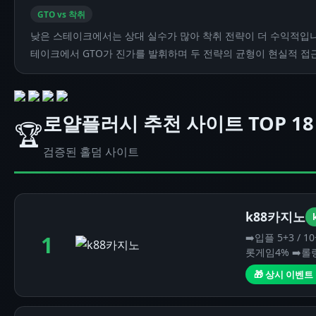
GTO vs 착취
낮은 스테이크에서는 상대 실수가 많아 착취 전략이 더 수익적입니
테이크에서 GTO가 진가를 발휘하며 두 전략의 균형이 현실적 접
로얄플러시 추천 사이트 TOP 18
🏆
검증된 홀덤 사이트
k88카지노
1
➡️입플 5+3 / 
롯게임4% ➡️롤링
🎁 상시 이벤트