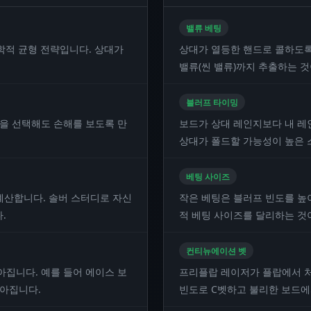
밸류 베팅
 수학적 균형 전략입니다. 상대가
상대가 열등한 핸드로 콜하도록
밸류(씬 밸류)까지 추출하는 것
블러프 타이밍
쪽을 선택해도 손해를 보도록 만
보드가 상대 레인지보다 내 레
상대가 폴드할 가능성이 높은 
베팅 사이즈
전략을 계산합니다. 솔버 스터디로 자신
작은 베팅은 블러프 빈도를 높이
.
적 베팅 사이즈를 달리하는 것이
컨티뉴에이션 벳
아집니다. 예를 들어 에이스 보
프리플랍 레이저가 플랍에서 처
높아집니다.
빈도로 C벳하고 불리한 보드에