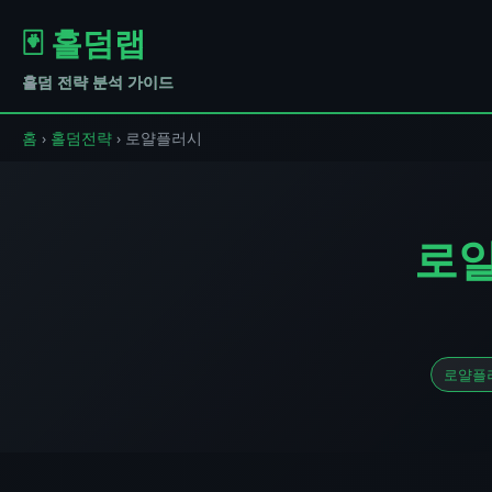
🃏 홀덤랩
홀덤 전략 분석 가이드
홈
›
홀덤전략
› 로얄플러시
로얄
로얄플