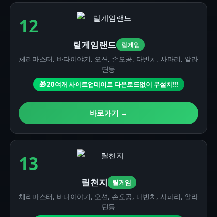
12
릴게임랜드
릴게임
체리마스터, 바다이야기, 오션, 손오공, 다빈치, 사파리, 알라
딘등
🎁 20여개 사이트업데이트 다운로드없이 무설치!!!
바로가기 →
13
릴천지
릴게임
체리마스터, 바다이야기, 오션, 손오공, 다빈치, 사파리, 알라
딘등