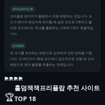
컨티뉴에이션 벳
프리플랍 레이저가 플랍에서 처음 베팅하는 것입니다. 보
드가 레이저 레인지에 유리할 때 높은 빈도로 C벳하고 불
리한 보드에서는 체크를 활용하는 선택적 C벳이 효율적입
니다.
오버베팅
팟 크기를 초과하는 베팅으로 상대에게 강한 압박을 가합
니다. 내 레인지가 특정 보드에서 압도적으로 강할 때 오버
베팅으로 최대 밸류를 추출하는 전략입니다.
홀덤잭잭프리플랍 추천 사이트
🏆
TOP 18