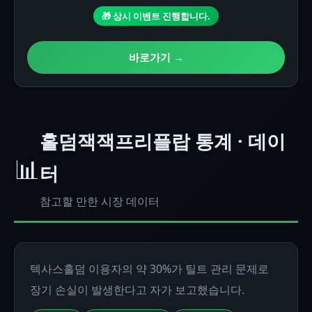
🎁 상시 이벤트 진행합니다.
바로가기 →
홀덤잭잭프리플랍 통계 · 데이
📊
터
참고할 만한 시장 데이터
텍사스홀덤 이용자의 약 30%가 틸트 관리 문제로
장기 손실이 발생한다고 자가 보고했습니다.