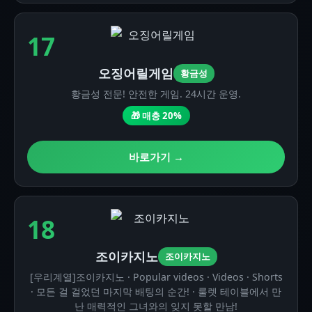
17
오징어릴게임
황금성
황금성 전문! 안전한 게임. 24시간 운영.
🎁 매충 20%
바로가기 →
18
조이카지노
조이카지노
[우리계열]조이카지노 · Popular videos · Videos · Shorts
· 모든 걸 걸었던 마지막 배팅의 순간! · 룰렛 테이블에서 만
난 매력적인 그녀와의 잊지 못할 만남!