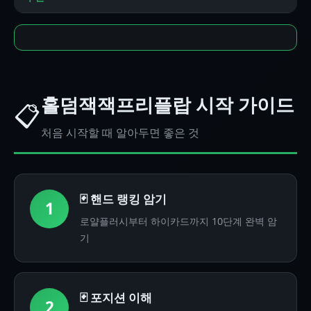
홀덤잭잭프리플랍 시작 가이드
📋
처음 시작할 때 알아두면 좋은 것
🃏 핸드 랭킹 암기
1
로얄플러시부터 하이카드까지 10단계 완벽 암
기
🃏 포지션 이해
2