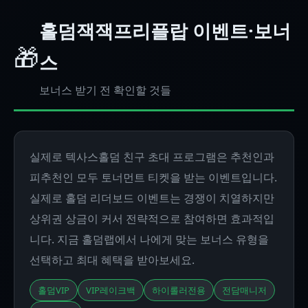
홀덤잭잭프리플랍 이벤트·보너
🎁
스
보너스 받기 전 확인할 것들
실제로 텍사스홀덤 친구 초대 프로그램은 추천인과
피추천인 모두 토너먼트 티켓을 받는 이벤트입니다.
실제로 홀덤 리더보드 이벤트는 경쟁이 치열하지만
상위권 상금이 커서 전략적으로 참여하면 효과적입
니다. 지금 홀덤랩에서 나에게 맞는 보너스 유형을
선택하고 최대 혜택을 받아보세요.
홀덤VIP
VIP레이크백
하이롤러전용
전담매니저