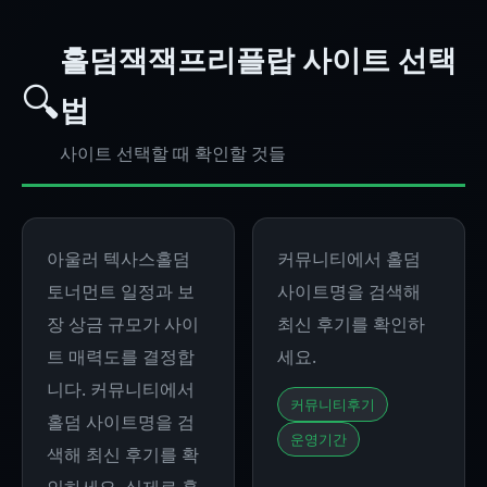
홀덤잭잭프리플랍 사이트 선택
🔍
법
사이트 선택할 때 확인할 것들
아울러 텍사스홀덤
커뮤니티에서 홀덤
토너먼트 일정과 보
사이트명을 검색해
장 상금 규모가 사이
최신 후기를 확인하
트 매력도를 결정합
세요.
니다. 커뮤니티에서
커뮤니티후기
홀덤 사이트명을 검
운영기간
색해 최신 후기를 확