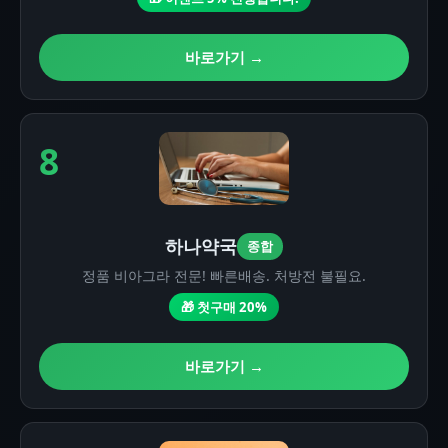
바로가기 →
8
하나약국
종합
정품 비아그라 전문! 빠른배송. 처방전 불필요.
🎁 첫구매 20%
바로가기 →