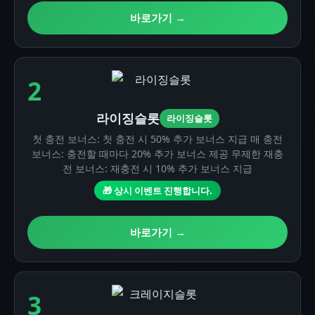
바로가기 →
2
라이징슬롯
라이징슬롯
첫 충전 보너스: 첫 충전 시 50% 추가 보너스 지급 매 충전
보너스: 충전할 때마다 20% 추가 보너스 제공 무제한 재충
전 보너스: 재충전 시 10% 추가 보너스 지급
🎁 상시 이벤트 진행합니다.
바로가기 →
3