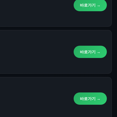
바로가기 →
바로가기 →
바로가기 →