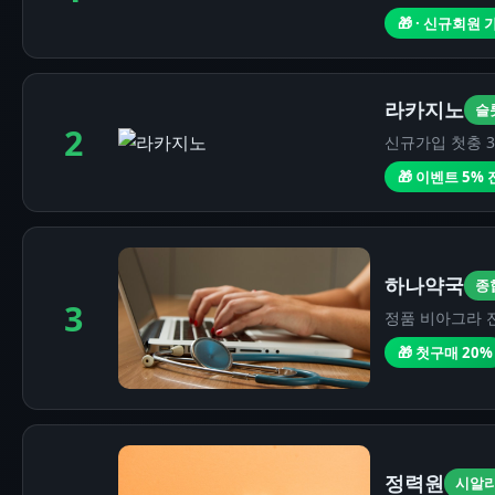
🎁 · 신규회원
라카지노
슬
2
신규가입 첫충 3
🎁 이벤트 5%
하나약국
종
3
정품 비아그라 전
🎁 첫구매 20%
정력원
시알