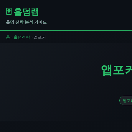
🃏 홀덤랩
홀덤 전략 분석 가이드
홈
›
홀덤전략
› 앱포커
앱포커
앱포