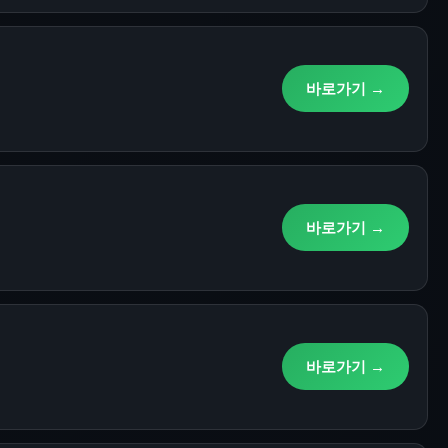
바로가기 →
바로가기 →
바로가기 →