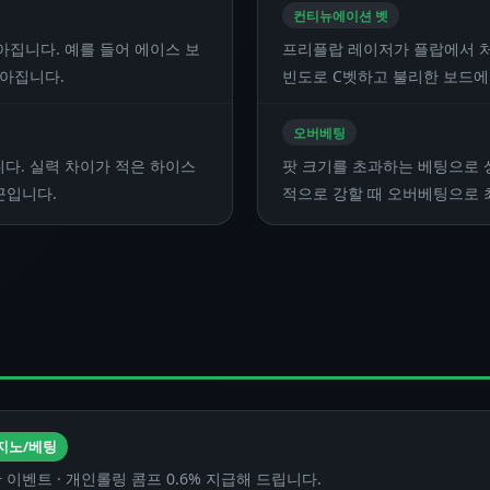
컨티뉴에이션 벳
아집니다. 예를 들어 에이스 보
프리플랍 레이저가 플랍에서 처
높아집니다.
빈도로 C벳하고 불리한 보드에
오버베팅
다. 실력 차이가 적은 하이스
팟 크기를 초과하는 베팅으로 
근입니다.
적으로 강할 때 오버베팅으로 
지노/베팅
이벤트 · 개인롤링 콤프 0.6% 지급해 드립니다.