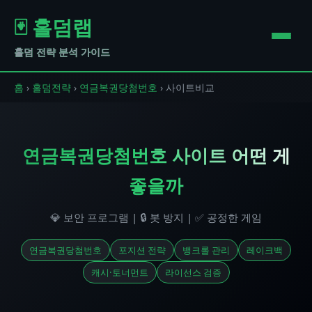
🃏 홀덤랩
홀덤 전략 분석 가이드
홈
›
홀덤전략
›
연금복권당첨번호
› 사이트비교
연금복권당첨번호 사이트 어떤 게
좋을까
💎 보안 프로그램 | 🔒 봇 방지 | ✅ 공정한 게임
연금복권당첨번호
포지션 전략
뱅크롤 관리
레이크백
캐시·토너먼트
라이선스 검증