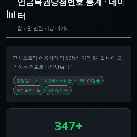
연금복권당첨번호 통계 · 데이
📊
터
참고할 만한 시장 데이터
텍사스홀덤 이용자의 약 60%가 처음 6개월 내에 포
기하는 것으로 나타났습니다.
홀덤통계
수익플레이어비율
BB100평균
레이크백비율
모바일비중
347+