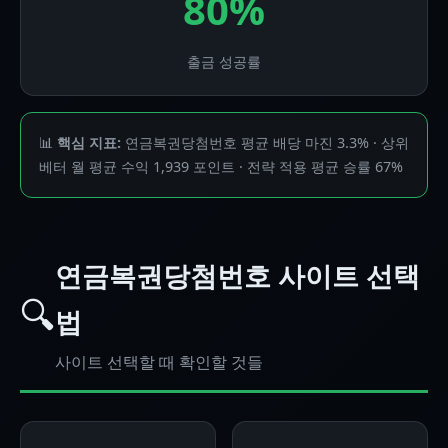
80%
출금 성공률
📊
핵심 지표:
연금복권당첨번호 평균 배당 마진 3.3% · 상위
베터 월 평균 수익 1,939 포인트 · 전략 적용 평균 승률 67%
연금복권당첨번호 사이트 선택
🔍
법
사이트 선택할 때 확인할 것들