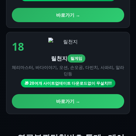
바로가기 →
18
릴천지
릴게임
체리마스터, 바다이야기, 오션, 손오공, 다빈치, 사파리, 알라
딘등
🎁 20여개 사이트업데이트 다운로드없이 무설치!!!
바로가기 →