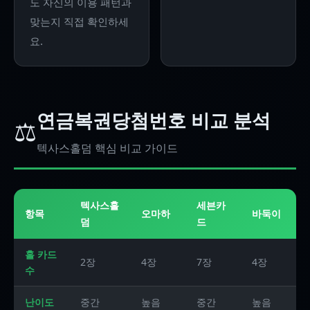
도 자신의 이용 패턴과
맞는지 직접 확인하세
요.
연금복권당첨번호 비교 분석
⚖️
텍사스홀덤 핵심 비교 가이드
텍사스홀
세븐카
항목
오마하
바둑이
덤
드
홀 카드
2장
4장
7장
4장
수
난이도
중간
높음
중간
높음