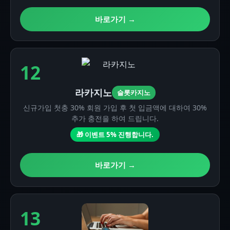
바로가기 →
12
라카지노
슬롯카지노
신규가입 첫충 30% 회원 가입 후 첫 입금액에 대하여 30%
추가 충전을 하여 드립니다.
🎁 이벤트 5% 진행합니다.
바로가기 →
13