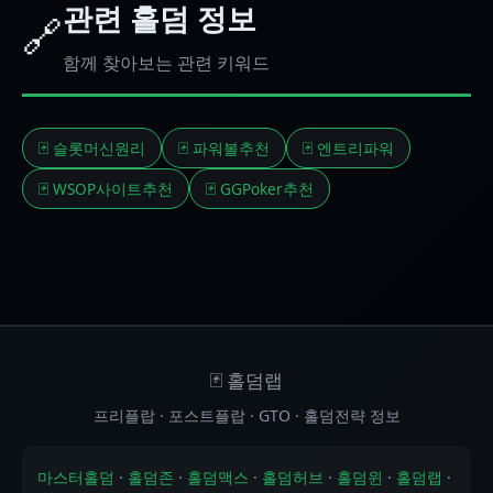
티지를 활용하는 것이 홀덤 전략의 핵심입니다.
관련 홀덤 정보
🔗
함께 찾아보는 관련 키워드
🃏 슬롯머신원리
🃏 파워볼추천
🃏 엔트리파워
🃏 WSOP사이트추천
🃏 GGPoker추천
🃏 홀덤랩
프리플랍 · 포스트플랍 · GTO · 홀덤전략 정보
마스터홀덤
·
홀덤존
·
홀덤맥스
·
홀덤허브
·
홀덤윈
·
홀덤랩
·