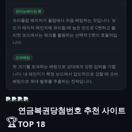
컨티뉴에이션 벳
프리플랍 레이저가 플랍에서 처음 베팅하는 것입니다. 보
드가 레이저 레인지에 유리할 때 높은 빈도로 C벳하고 불
리한 보드에서는 체크를 활용하는 선택적 C벳이 효율적입
니다.
오버베팅
팟 크기를 초과하는 베팅으로 상대에게 강한 압박을 가합
니다. 내 레인지가 특정 보드에서 압도적으로 강할 때 오버
베팅으로 최대 밸류를 추출하는 전략입니다.
연금복권당첨번호 추천 사이트
🏆
TOP 18