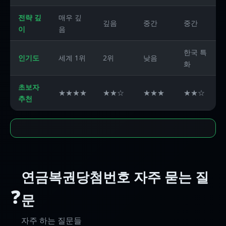
전략 깊
매우 깊
깊음
중간
중간
이
음
한국 특
인기도
세계 1위
2위
낮음
화
초보자
★★★★
★★☆
★★★
★★☆
추천
연금복권당첨번호 자주 묻는 질
❓
문
자주 하는 질문들