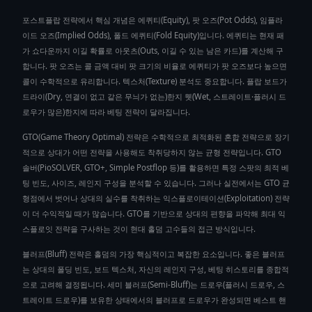
포스트플랍 전략에서 핵심 개념은 에퀴티(Equity), 팟 오즈(Pot Odds), 임플라
이드 오즈(Implied Odds), 폴드 에퀴티(Fold Equity)입니다. 에퀴티는 현재 패
가 쇼다운까지 이길 확률로 아웃츠(Outs, 이길 수 있는 남은 카드)를 계산해 구
합니다. 팟 오즈는 콜 금액 대비 팟 크기의 비율로 에퀴티가 팟 오즈보다 높으면
콜이 수학적으로 유리합니다. 텍스처(Texture) 분석도 중요합니다. 플랍 보드가
드라이(Dry, 연결이 없고 같은 무늬가 없는)한지 웻(Wet, 스트레이트·플러시 드
로우가 많은)한지에 따라 베팅 전략이 달라집니다.
GTO(Game Theory Optimal) 전략은 수학적으로 최적화된 혼합 전략으로 장기
적으로 상대가 어떤 전략을 사용해도 착취당하지 않는 균형 전략입니다. GTO
솔버(PioSOLVER, GTO+, Simple Postflop 등)를 활용하면 특정 스팟의 최적 베
팅 빈도, 사이즈, 레인지 구성을 분석할 수 있습니다. 그러나 실전에서는 GTO 균
형점에서 벗어나 상대의 실수를 착취하는 익스플로이테이션(Exploitation) 전략
이 더 수익적일 때가 많습니다. GTO를 기반으로 상대의 편향을 파악해 최대 익
스플로잇 전략을 구사하는 것이 현대 홀덤 고수들의 접근 방식입니다.
블러프(Bluff) 전략은 홀덤의 가장 핵심적이고 복잡한 요소입니다. 좋은 블러프
는 상대의 폴딩 빈도, 보드 텍스처, 자신의 레인지 구성, 베팅 히스토리를 종합적
으로 고려해 결정됩니다. 세미 블러프(Semi-Bluff)는 드로우(플러시 드로우, 스
트레이트 드로우)를 보유한 상태에서의 블러프로 드로우가 완성되면 베스트 핸