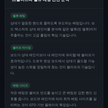
밸류 베팅
상대가 열등한 핸드로 콜하도록 유도하는 베팅입니다. 보
드 텍스처와 상대 레인지를 분석해 얇은 밸류(씬 밸류)까지
추출하는 것이 고급 홀덤의 핵심 기술입니다.
블러프 타이밍
보드가 상대 레인지보다 내 레인지에 유리할 때 블러프가
효과적입니다. 드로우 완성 보드에서 상대가 폴드할 가능
성이 높은 스팟을 정밀하게 찾는 것이 블러프의 기술입니
다.
베팅 사이즈
작은 베팅은 블러프 빈도를 높이고 큰 베팅은 강한 핸드 신
호를 줍니다. 보드와 레인지에 따라 최적 베팅 사이즈를 달
리하는 것이 GTO 기반 플레이의 특징입니다.